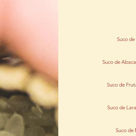
Suco de
Suco de Abaca
Suco de Frut
Suco de Lara
Suco de 