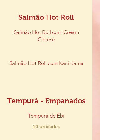
Salmão Hot Roll
Salmão Hot Roll com Cream
Cheese
Salmão Hot Roll com Kani Kama
Tempurá - Empanados
Tempurá de Ebi
10 unidades