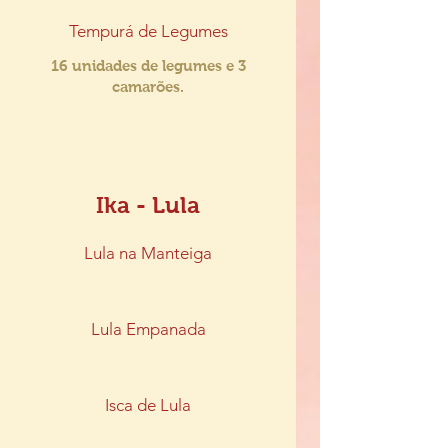
Tempurá de Legumes
16 unidades de legumes e 3
camarões.
Ika - Lula
Lula na Manteiga
Lula Empanada
Isca de Lula