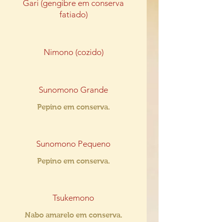
Gari (gengibre em conserva
fatiado)
Nimono (cozido)
Sunomono Grande
Pepino em conserva.
Sunomono Pequeno
Pepino em conserva.
Tsukemono
Nabo amarelo em conserva.