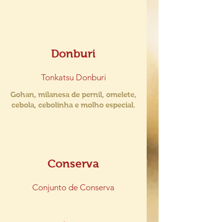
Donburi
Tonkatsu Donburi
Gohan, milanesa de pernil, omelete,
cebola, cebolinha e molho especial.
Conserva
Conjunto de Conserva