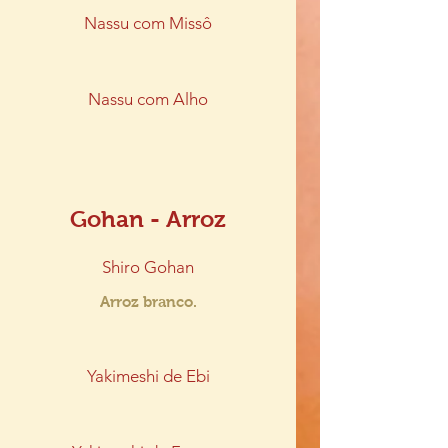
Nassu com Missô
Nassu com Alho
Gohan - Arroz
Shiro Gohan
Arroz branco.
Yakimeshi de Ebi