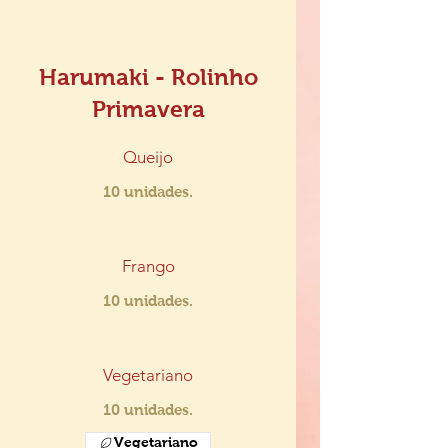
Harumaki - Rolinho
Primavera
Queijo
10 unidades.
Frango
10 unidades.
Vegetariano
10 unidades.
Vegetariano