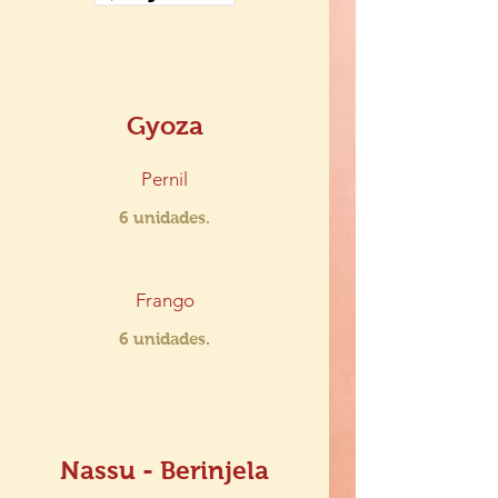
Gyoza
Pernil
6 unidades.
Frango
6 unidades.
Nassu - Berinjela